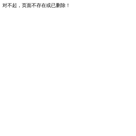
对不起，页面不存在或已删除！