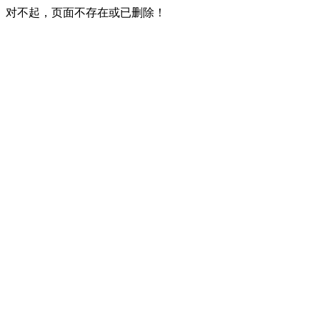
对不起，页面不存在或已删除！