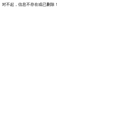
对不起，信息不存在或已删除！