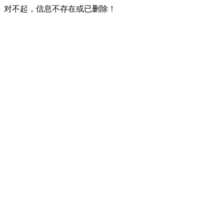
对不起，信息不存在或已删除！