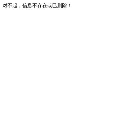
对不起，信息不存在或已删除！