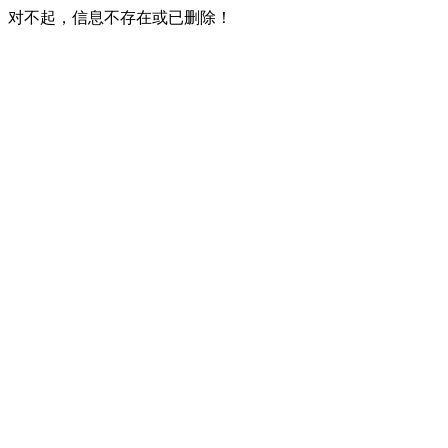
对不起，信息不存在或已删除！