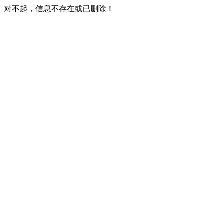
对不起，信息不存在或已删除！