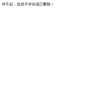
对不起，信息不存在或已删除！