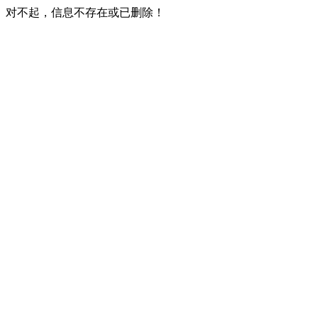
对不起，信息不存在或已删除！