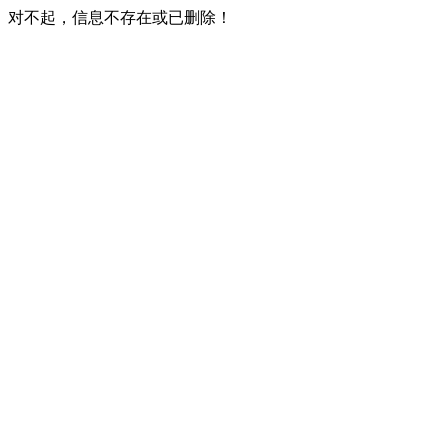
对不起，信息不存在或已删除！