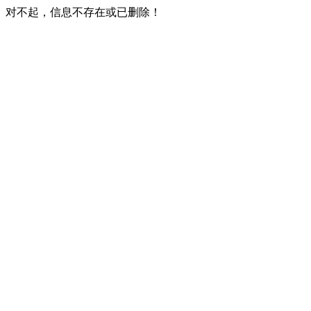
对不起，信息不存在或已删除！