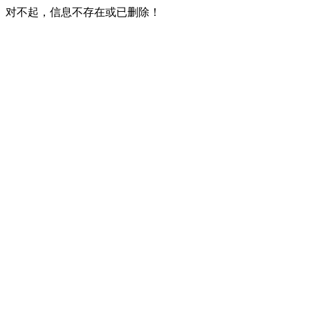
对不起，信息不存在或已删除！