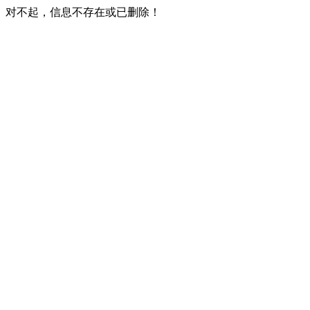
对不起，信息不存在或已删除！