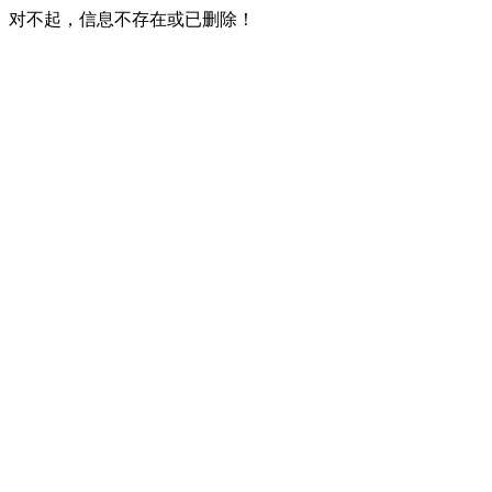
对不起，信息不存在或已删除！