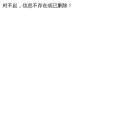
对不起，信息不存在或已删除！