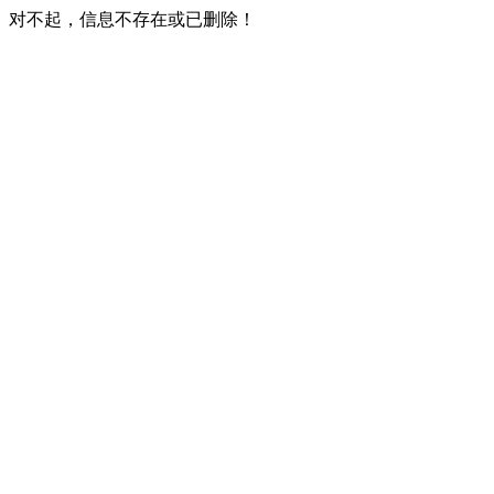
对不起，信息不存在或已删除！