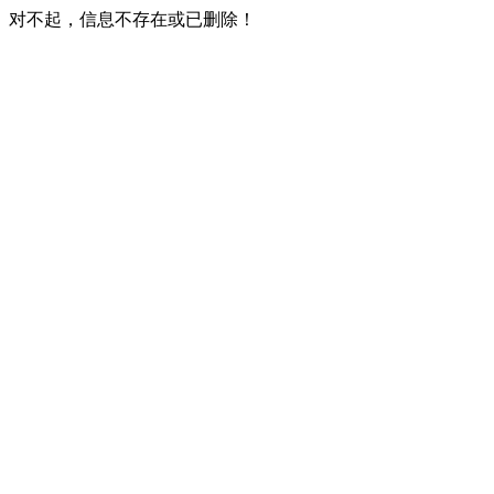
对不起，信息不存在或已删除！