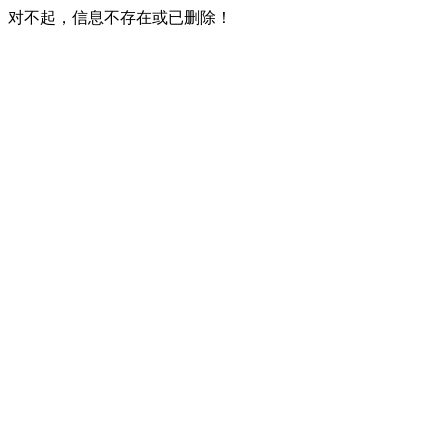
对不起，信息不存在或已删除！