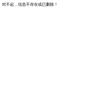
对不起，信息不存在或已删除！