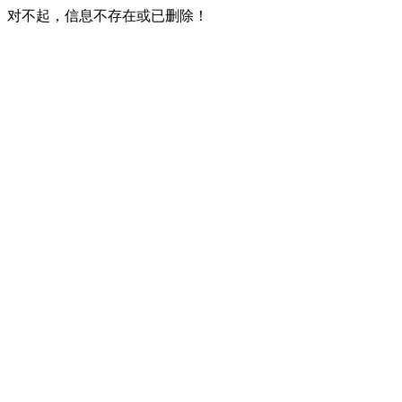
对不起，信息不存在或已删除！