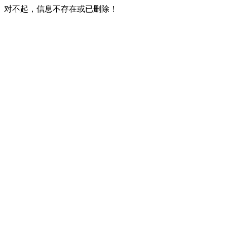
对不起，信息不存在或已删除！