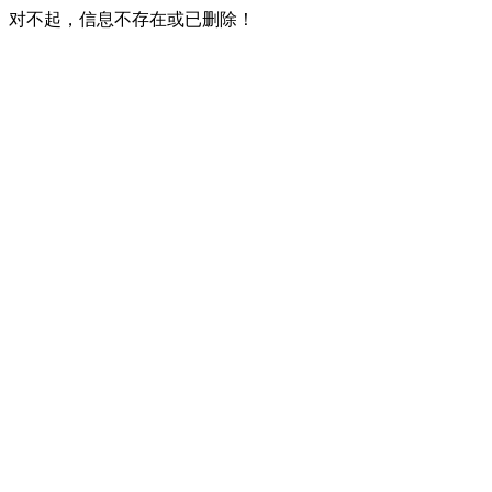
对不起，信息不存在或已删除！